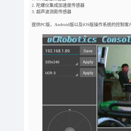
2. 陀螺仪集成加速度传感器
3. 超声波测距传感器
提供PC版，Android版以及iOS版操作系统的控