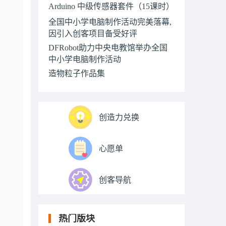
Arduino 中级传感器套件（15课时）
全国中小学电脑制作活动完美落幕,
因引入创客项目备受好评
DFRobot助力中央电教馆举办全国
中小学电脑制作活动
造物粒子作品集
创造力兑换
心愿单
创客导航
热门版块