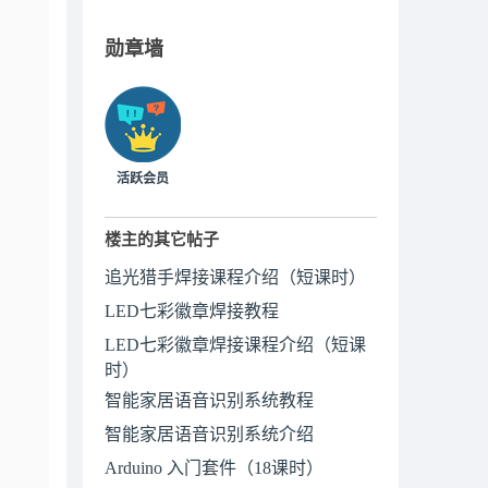
勋章墙
活跃会员
楼主的其它帖子
追光猎手焊接课程介绍（短课时）
LED七彩徽章焊接教程
LED七彩徽章焊接课程介绍（短课
时）
智能家居语音识别系统教程
智能家居语音识别系统介绍
Arduino 入门套件（18课时）