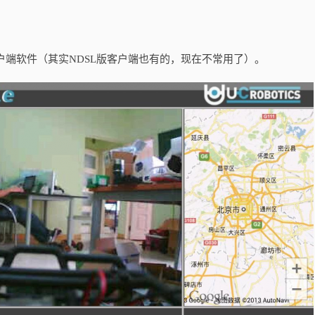
制客户端软件（其实NDSL版客户端也有的，现在不常用了）。