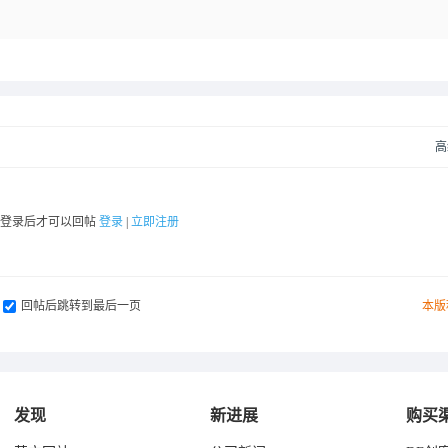
高
要登录后才可以回帖
登录
|
立即注册
回帖后跳转到最后一页
本版
发现
新进展
购买