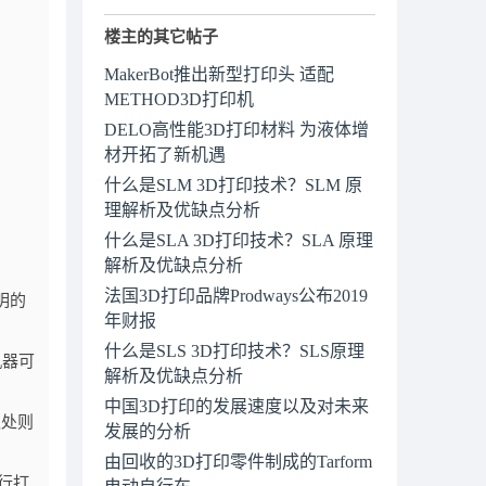
楼主的其它帖子
MakerBot推出新型打印头 适配
METHOD3D打印机
DELO高性能3D打印材料 为液体增
材开拓了新机遇
什么是SLM 3D打印技术？SLM 原
理解析及优缺点分析
什么是SLA 3D打印技术？SLA 原理
解析及优缺点分析
法国3D打印品牌Prodways公布2019
明的
年财报
什么是SLS 3D打印技术？SLS原理
机器可
解析及优缺点分析
中国3D打印的发展速度以及对未来
之处则
发展的分析
由回收的3D打印零件制成的Tarform
进行打
电动自行车