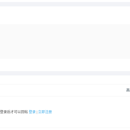
高
要登录后才可以回帖
登录
|
立即注册