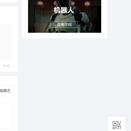
举报
级模式