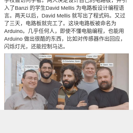
学校做访问学者。两人决定设计自己的电路板，并引
入了Banzi 的学生David Mellis 为电路板设计编程语
言。两天以后，David Mellis 就写出了程式码。又过
了三天，电路板就完工了。这块电路板被命名为
Arduino。几乎任何人，即使不懂电脑编程，也能用
Arduino 做出很酷的东西，比如对传感器作出回应，
闪烁灯光，还能控制马达。