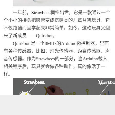
一年前，
Strawbees
横空出世，它是一款通过一个
个小小的接头把吸管变成搭建类的儿童益智玩具，它
不仅炫酷而且学起来非常简单。如今，这款玩具又迎
来了新成员——Quirkbot。
Quirkbot 是一个8MHz的Arduino微控制器，里面
有各种传感器，比如：灯光传感器、距离传感器、声
音传感器。作为Strawbees的一部分，当Arduino载入
相关程序后，玩具就会做各种动作，真的像活了一
样。