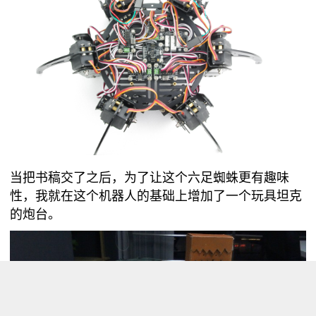
当把书稿交了之后，为了让这个六足蜘蛛更有趣味
性，我就在这个机器人的基础上增加了一个玩具坦克
的炮台。