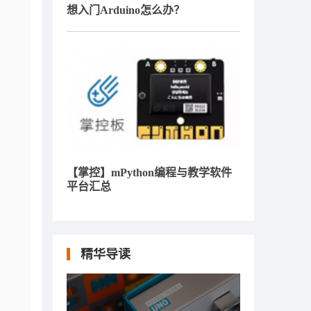
想入门Arduino怎么办？
【掌控】mPython编程与教学软件
平台汇总
精华导读