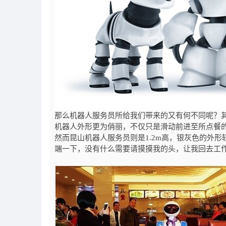
那么机器人服务员所给我们带来的又有何不同呢？
机器人外形更为俏丽，不仅只是滑动前进至所点餐的
然而昆山机器人服务员则是
1.2m
高，银灰色的外形
端一下，没有什么需要请摸摸我的头，让我回去工作