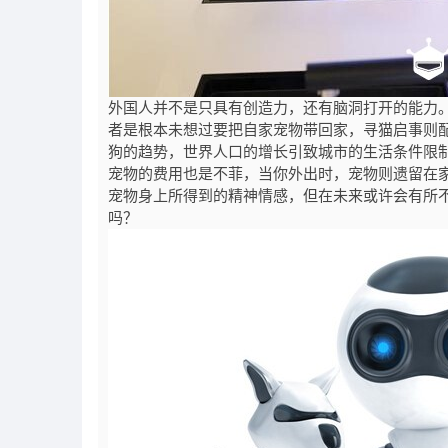
外国人并不是只具有创造力，还有脑洞打开的能力
者是根本未想过要把自家宠物带回家，寻猫启事则配上
狗的趋势，世界人口的增长引致城市的生活条件限
宠物的费用也是不菲，当你外出时，宠物则遗留在
宠物身上所得到的精神情感，但在未来或许会有所
吗？