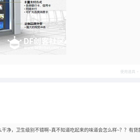
使用道具
么干净，卫生级别不错啊~真不知道吃起来的味道会怎么样~？？有贷