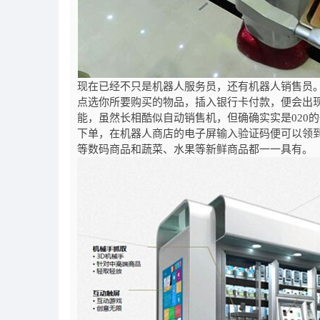
现在已经不只是机器人服务员，还有机器人销售员
点选你所要购买的物品，插入银行卡付款，便会出
能，虽然长相酷似自动销售机，但确确实实是
020
的
下单，在机器人商店的电子屏输入验证码便可以领
等数码商品和蔬菜、水果等新鲜商品都一一具有。