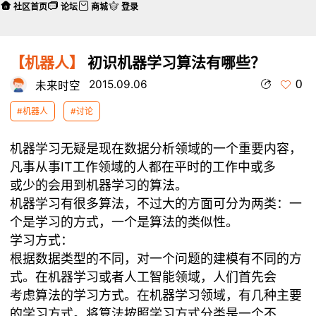
社区首页
论坛
商城
登录
【机器人】
初识机器学习算法有哪些？
0
2015.09.06
未来时空
#机器人
#讨论
机器学习无疑是现在数据分析领域的一个重要内容，
凡事从事IT工作领域的人都在平时的工作中或多
或少的会用到机器学习的算法。
机器学习有很多算法，不过大的方面可分为两类：一
个是学习的方式，一个是算法的类似性。
学习方式：
根据数据类型的不同，对一个问题的建模有不同的方
式。在机器学习或者人工智能领域，人们首先会
考虑算法的学习方式。在机器学习领域，有几种主要
的学习方式。将算法按照学习方式分类是一个不