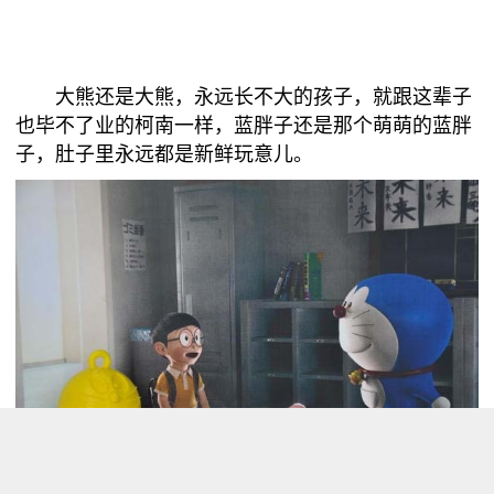
大熊还是大熊，永远长不大的孩子，就跟这辈子
也毕不了业的柯南一样，蓝胖子还是那个萌萌的蓝胖
子，肚子里永远都是新鲜玩意儿。