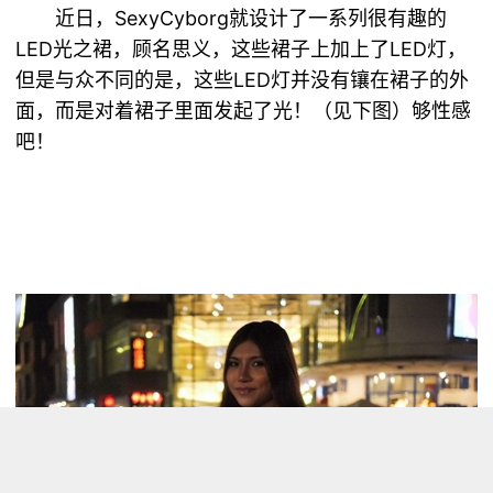
近日，SexyCyborg就设计了一系列很有趣的
LED光之裙，顾名思义，这些裙子上加上了LED灯，
但是与众不同的是，这些LED灯并没有镶在裙子的外
面，而是对着裙子里面发起了光！（见下图）够性感
吧！