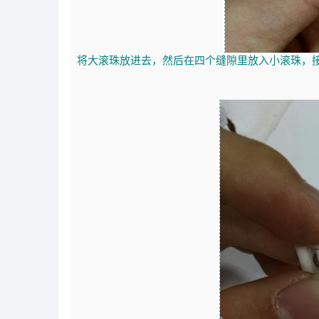
将大滚珠放进去，然后在四个缝隙里放入小滚珠，