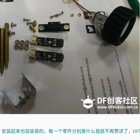
，安装起来也挺容易的。每一个零件分别是什么我就不再赘述了，DF