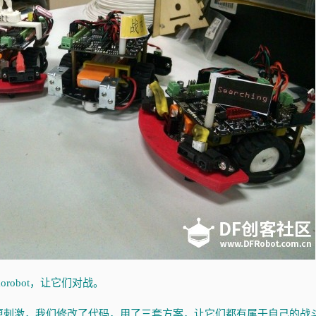
robot，让它们对战。
更刺激，我们修改了代码，用了三套方案，让它们都有属于自己的战