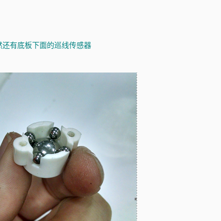
然还有底板下面的巡线传感器