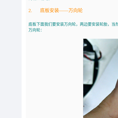
2. 底板安装——万向轮
底板下面我们要安装万向轮，两边要安装轮胎，当
万向轮：