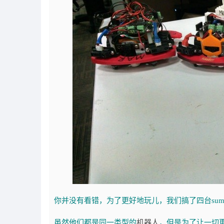
你并没有看错，为了更好地玩儿，我们搞了四台sumo
虽然他们都是同一类型的
机器人
，但是为了让一切