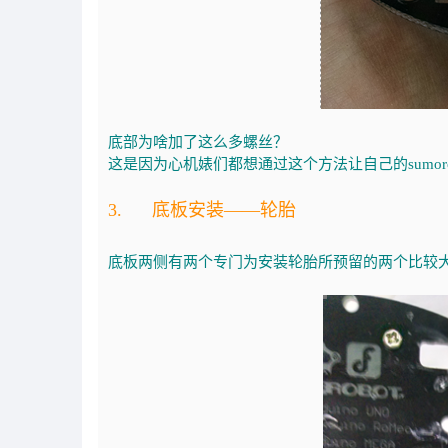
底部为啥加了这么多螺丝？
这是因为心机婊们都想通过这个方法让自己的sumor
3. 底板安装——轮胎
底板两侧有两个专门为安装轮胎所预留的两个比较