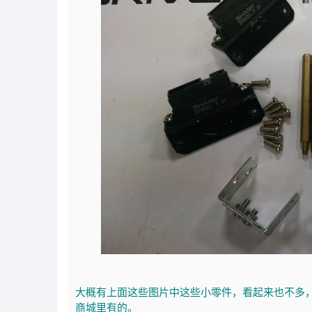
大概有上面这些图片中这些小零件，看起来也不多
商城里有的。