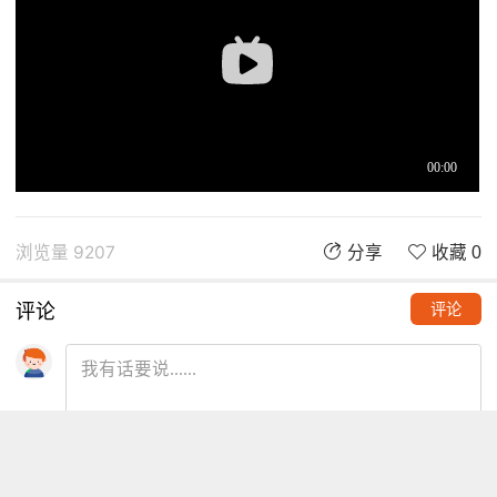
浏览量 9207
分享
收藏 0
评论
评论
推荐阅读