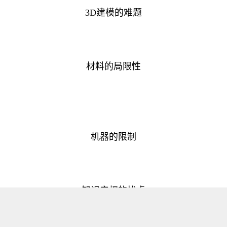
3D建模的难题
材料的局限性
机器的限制
知识产权的忧虑