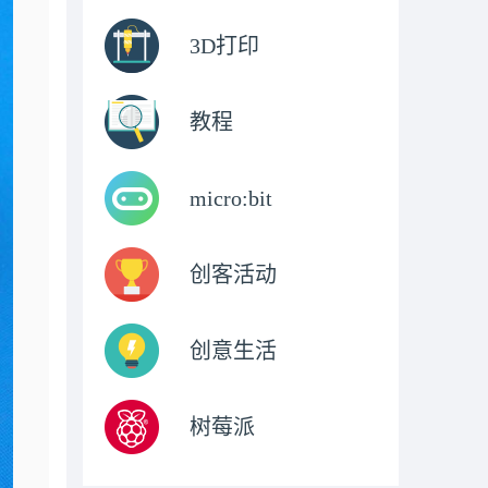
3D打印
教程
micro:bit
创客活动
创意生活
树莓派