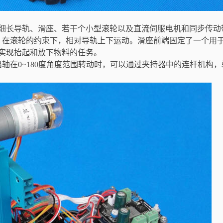
细长导轨、滑座、若干个小型滚轮以及直流伺服电机和同步传动
，在滚轮的约束下，相对导轨上下运动。滑座前端固定了一个用
实现抬起和放下物料的任务。
轴在0~180度角度范围转动时，可以通过夹持器中的连杆机构，