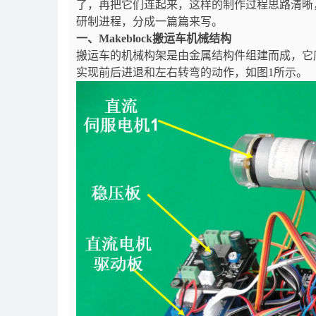
了，再把它们连起来，这样的制作过程思路清晰
研制进程，分成一篇篇来写。
一、
Makeblock
搬运车机械结构
搬运车的机械构架是由金属结构件组建而成，它
实现前后进退和左右转弯的动作，如图1所示。