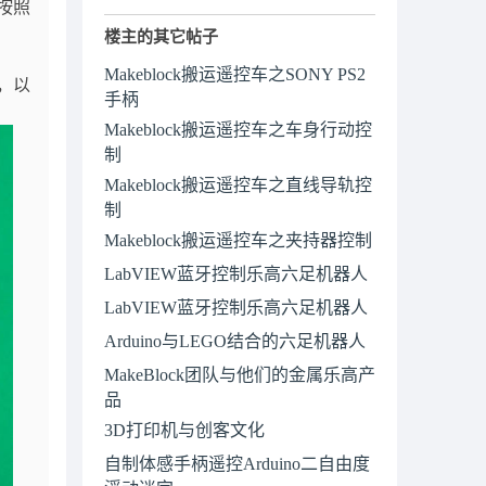
按照
楼主的其它帖子
Makeblock搬运遥控车之SONY PS2
，以
手柄
Makeblock搬运遥控车之车身行动控
制
Makeblock搬运遥控车之直线导轨控
制
Makeblock搬运遥控车之夹持器控制
LabVIEW蓝牙控制乐高六足机器人
LabVIEW蓝牙控制乐高六足机器人
Arduino与LEGO结合的六足机器人
MakeBlock团队与他们的金属乐高产
品
3D打印机与创客文化
自制体感手柄遥控Arduino二自由度