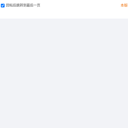
回帖后跳转到最后一页
本版