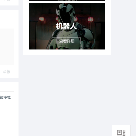
举报
级模式