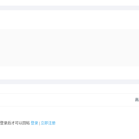
高
要登录后才可以回帖
登录
|
立即注册