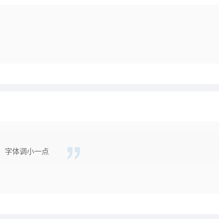
，字体调小一点