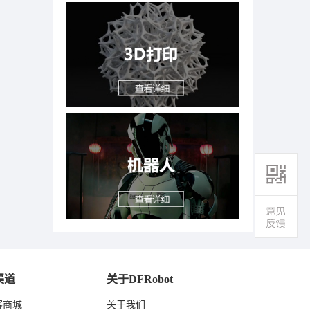
渠道
关于DFRobot
客商城
关于我们