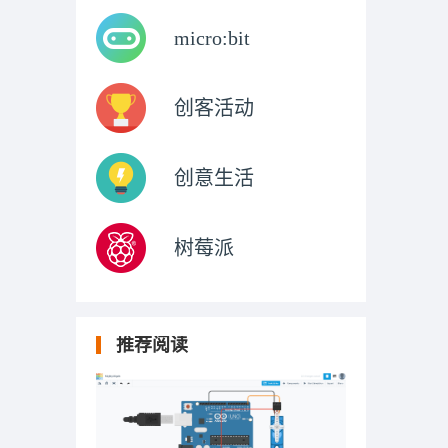
micro:bit
创客活动
创意生活
树莓派
推荐阅读