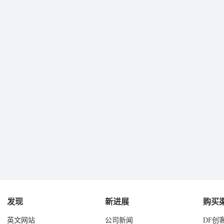
发现
新进展
购买
英文网站
公司新闻
DF创