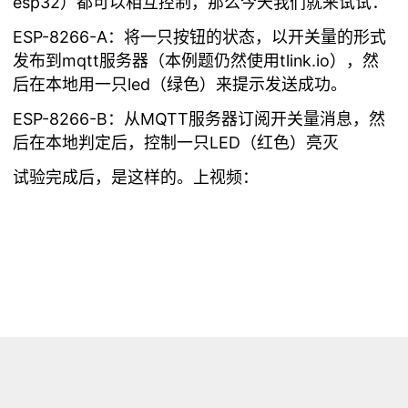
esp32）都可以相互控制，那么今天我们就来试试：
ESP-8266-A：将一只按钮的状态，以开关量的形式
发布到mqtt服务器（本例题仍然使用tlink.io），然
后在本地用一只led（绿色）来提示发送成功。
ESP-8266-B：从MQTT服务器订阅开关量消息，然
后在本地判定后，控制一只LED（红色）亮灭
试验完成后，是这样的。上视频：
【硬件清单】