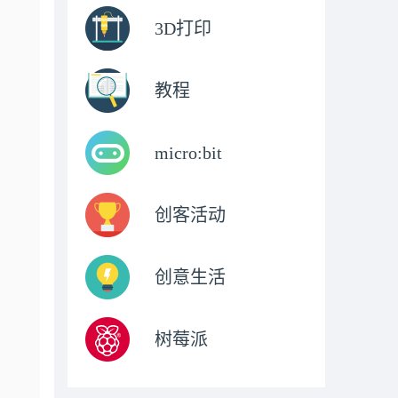
3D打印
教程
micro:bit
创客活动
创意生活
树莓派