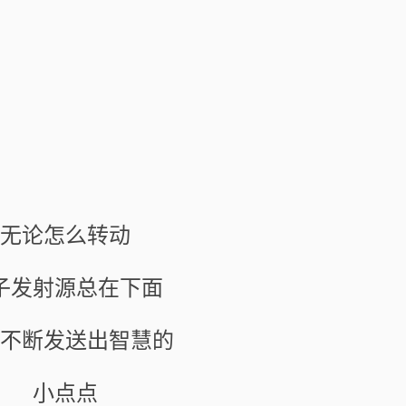
无论怎么转动
子发射源总在下面
不断发送出智慧的
小点点