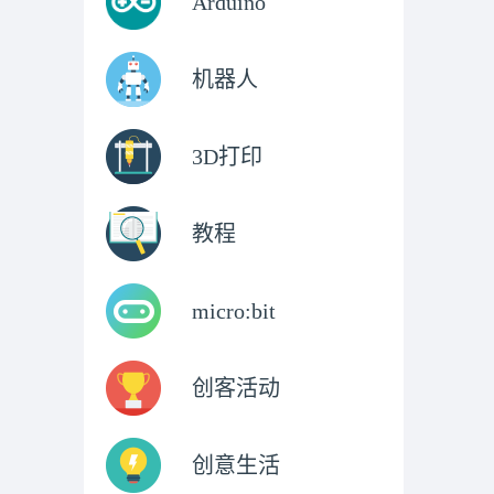
Arduino
机器人
3D打印
教程
micro:bit
创客活动
创意生活