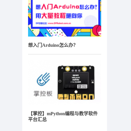
想入门Arduino怎么办？
【掌控】mPython编程与教学软件
平台汇总