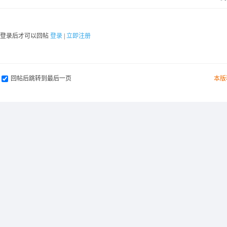
要登录后才可以回帖
登录
|
立即注册
回帖后跳转到最后一页
本版