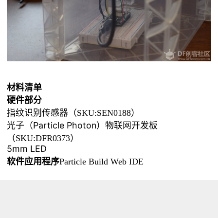
材料清单
硬件部分
指纹识别传感器
（SKU:SEN0188）
光子（Particle Photon）物联网开发板
（SKU:DFR0373）
5mm LED
软件应用程序
Particle Build Web IDE