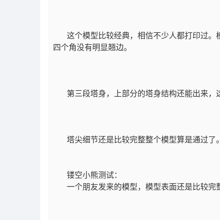
这个模型比较经典，相信不少人都打印过。模
四个角没有明显翘边。
第三段塔身，上部分的塔身结构还能出来，
塔尖细节还是比较完整整个模型算是通过了
镂空小熊测试：
一个朋友发来的模型，模型表面还是比较完