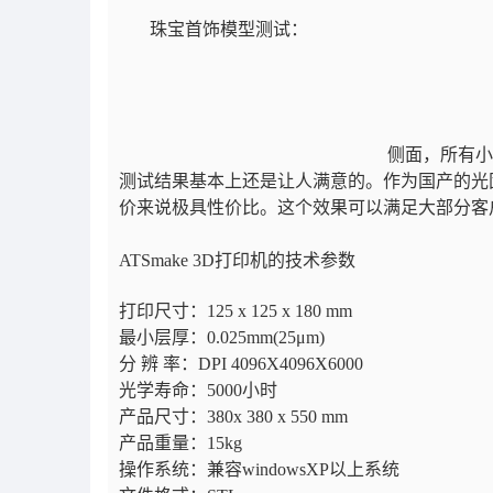
珠宝首饰模型测试：
侧面，所有小
测试结果基本上还是让人满意的。作为国产的光
价来说极具性价比。这个效果可以满足大部分客
ATSmake 3D打印机的技术参数
打印尺寸：125 x 125 x 180 mm
最小层厚：0.025mm(25μm)
分 辨 率：DPI 4096X4096X6000
光学寿命：5000小时
产品尺寸：380x 380 x 550 mm
产品重量：15kg
操作系统：兼容windowsXP以上系统