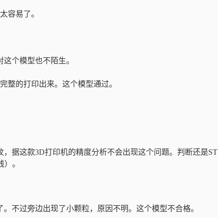
太容易了。
对这个模型也不陌生。
完整的打印出来。这个模型通过。
，据这款3D打印机的精度分析不会出现这个问题。判断还是ST
线）。
了。不过旁边出现了小颗粒，原因不明。这个模型不合格。