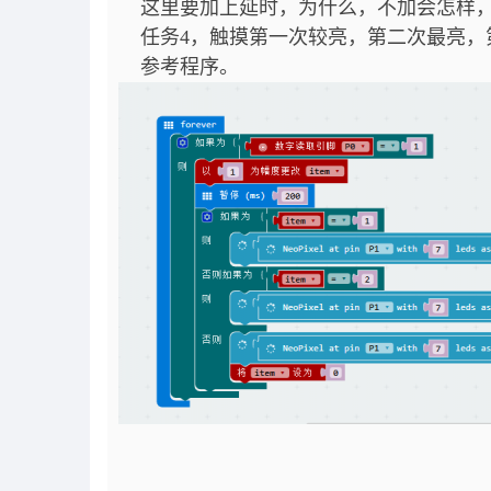
这里要加上延时，为什么，不加会怎样，
任务4，
触摸第一次较亮，第二次最亮，
参考程序。