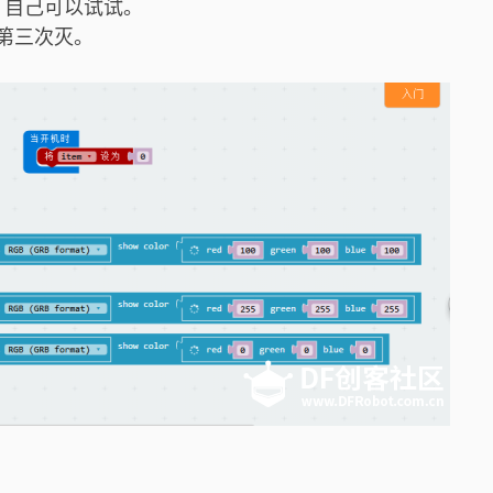
自己可以试试。
第三次灭。