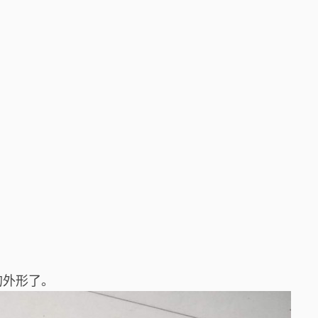
的外形了。