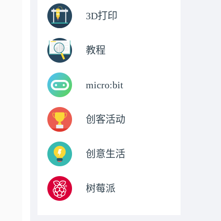
3D打印
教程
micro:bit
创客活动
创意生活
树莓派