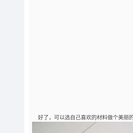
好了，可以选自己喜欢的材料做个美丽