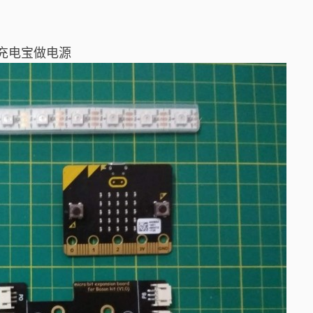
充电宝做电源