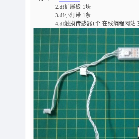
2.df扩展板 1块
3.df小灯带 1条
4.df触摸传感器1个
在线编程网站 