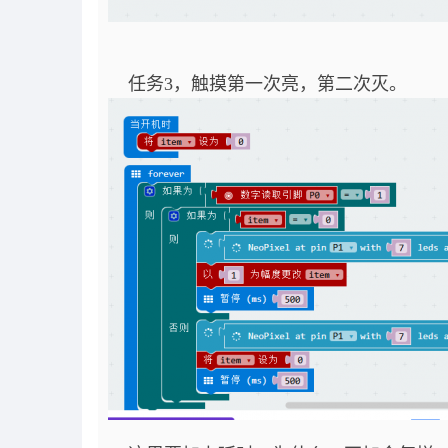
任务3，触摸第一次亮，第二次灭。