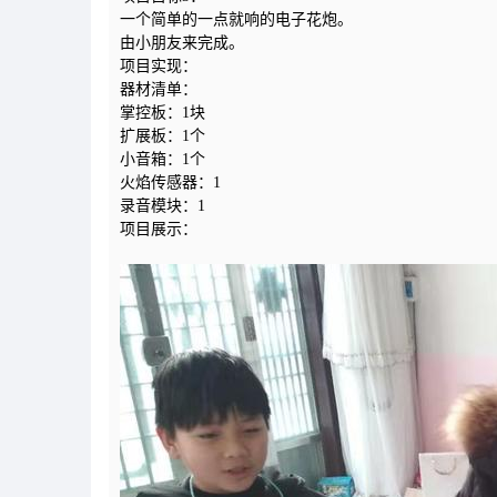
一个简单的一点就响的电子花炮。
由小朋友来完成。
项目实现：
器材清单：
掌控板：1块
扩展板：1个
小音箱：1个
火焰传感器：1
录音模块：1
项目展示：