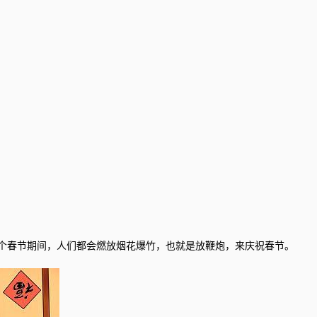
个春节期间，人们都会燃放烟花爆竹，也就是放鞭炮，来庆祝春节。