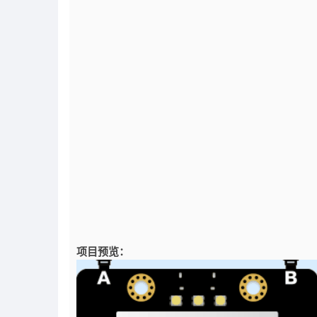
项目预览：