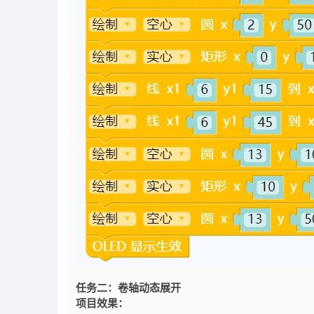
任务二：卷轴动态展开
项目效果：