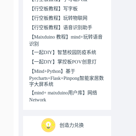
【行空板教程】写字板
【行空板教程】玩转物联网
【行空板教程】语音识别助手
【Maixduino 教程】mind+玩转语音
识别
【一起DIY】智慧校园防疫系统
【一起DIY】掌控板POV创意灯
【Mind+Python】基于
Pyecharts+Flask+Pinpong智能家居数
字大屏系统
【mind+ maixduino用户库】网络
Network
创造力兑换