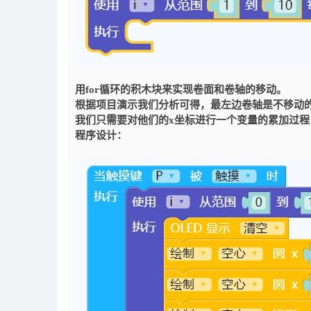
用for循环的积木块来实现卷面和卷轴的移动。
根据项目演示我们分析可得，最左边卷轴是不移动
我们只需要对他们的x坐标进行一个变量的累加过
程序设计：