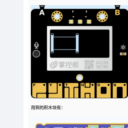
用到的积木块有：