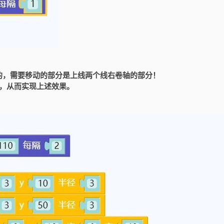
的，需要移动的部分是上线两个线右卷轴的部分！
程，从而实现上述效果。