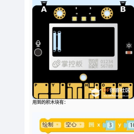
用到的积木块有：