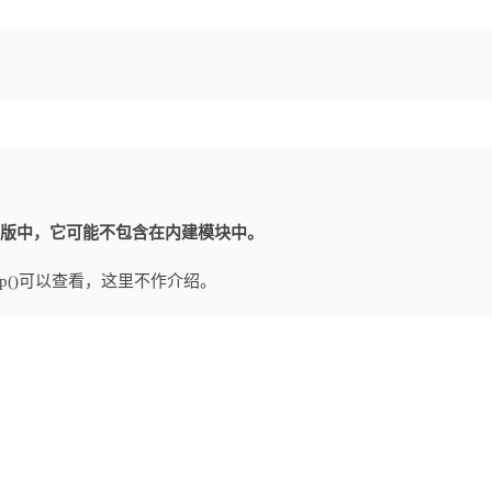
某些移植版中，它可能不包含在内建模块中。
lp()可以查看，这里不作介绍。