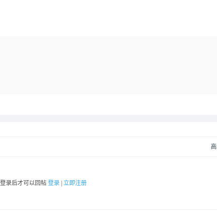
高
要登录后才可以回帖
登录
|
立即注册