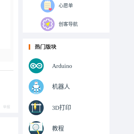
心愿单
创客导航
热门版块
Arduino
机器人
3D打印
举报
教程