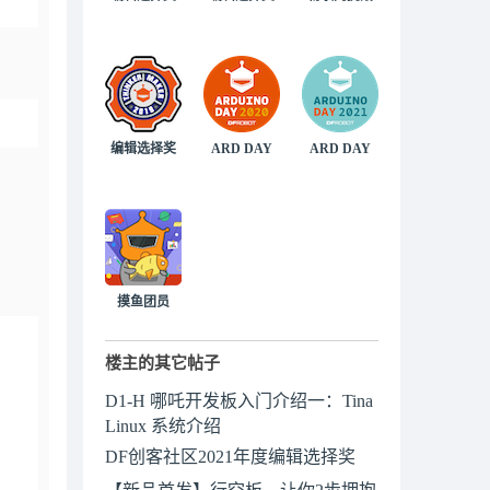
编辑选择奖
ARD DAY
ARD DAY
摸鱼团员
楼主的其它帖子
D1-H 哪吒开发板入门介绍一：Tina
Linux 系统介绍
DF创客社区2021年度编辑选择奖