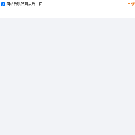
回帖后跳转到最后一页
本版