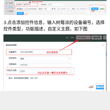
3.点击添加控件信息，输入树莓派的设备编号，选择
控件类型，功能描述，自定义主题，如下图
4.点击确定，会自动生成一条控件信息，如下图：
控件信息可以修改（点击编辑），也可以删除（点击