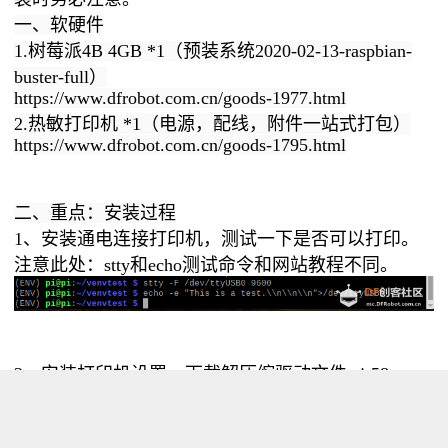
一、软硬件
1.树莓派4B 4GB *1（预装系统2020-02-13-raspbian-
buster-full）
https://www.dfrobot.com.cn/goods-1977.html
2.热敏打印机 *1（电源，配线，附件一站式打包）
https://www.dfrobot.com.cn/goods-1795.html
二、重点：安装过程
1、安装通电连接打印机，测试一下是否可以打印。
注意此处：stty和echo测试命令和网站教程不同。
2、安装打印机设置，下载解压缩驱动文件 zj-58