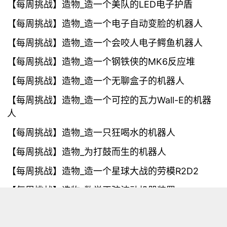
【每周挑战】造物_造一个美队的LED电子护盾
【每周挑战】造物_造一个电子自动变脸的机器人
【每周挑战】造物_造一个会咬人电子鳄鱼机器人
【每周挑战】造物_造一个钢铁侠的MK6反应堆
【每周挑战】造物_造一个无聊盒子的机器人
【每周挑战】造物_造一个可控的瓦力Wall-E的机器
人
【每周挑战】造物_造一只狂喝水的机器人
【每周挑战】造物_为打鼓而生的机器人
【每周挑战】造物_造一个星球大战的劳模R2D2
【每周挑战】造物_数学正弦波动机器装置
【每周挑战】造物_做孩子喜欢的旋转木马