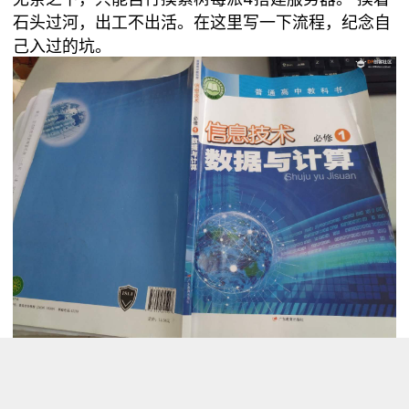
石头过河，出工不出活。在这里写一下流程，纪念自
己入过的坑。