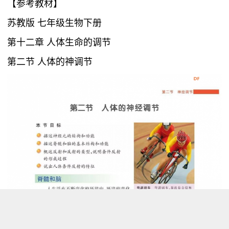
【参考教材】
苏教版 七年级生物下册
第十二章 人体生命的调节
第二节 人体的神调节