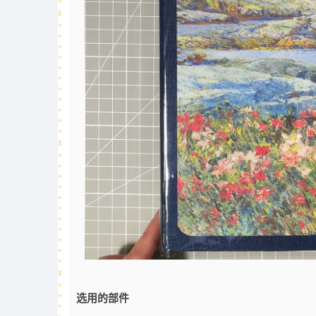
选用的部件