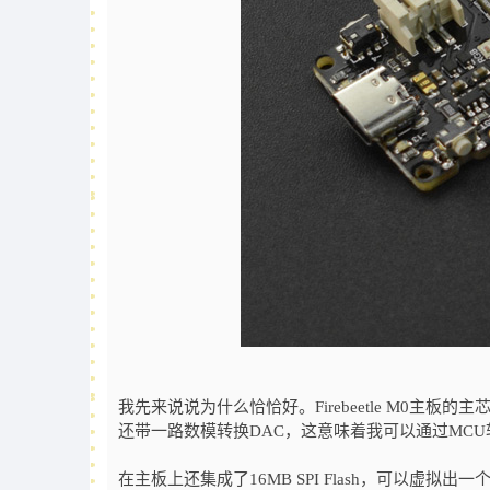
我先来说说为什么恰恰好。Firebeetle M0主板的主芯片
还带一路数模转换DAC，这意味着我可以
通过MC
在主板上还集成了16MB SPI Flash，可以虚