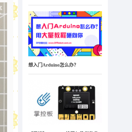
想入门Arduino怎么办？