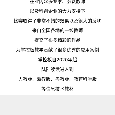
在业内众多专家、参赛教师
以及科创企业的大力支持下
比赛取得了非常不错的效果以及很大的反响
来自全国各地的一线教师
提交了很多精彩的作品
为掌控板教学贡献了很多优秀的应用案例
掌控板自2020年起
陆陆续续进入到
人教版、浙教版、粤教版、教育科学版
等信息技术教材
以及清华大学小学版、初中版人工智能教材