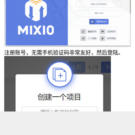
注册账号，无需手机验证码非常友好，然后登陆。