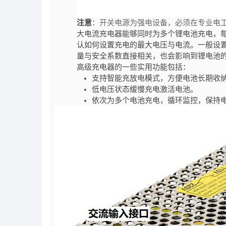
注意
：
开关电源为强电设备，必须在专业电
大电流充电器能够同时为多个锂电池充电，
认如何设置充电的最大电压与电流。一般设置
量与安全系数直接相关，也会影响到锂电池
高级充电器的一些实用功能包括：
支持智能充放电模式，方便电池长期收
低电压状态缓慢充电激活电池。
依次为多个电池充电，循环监控，保持