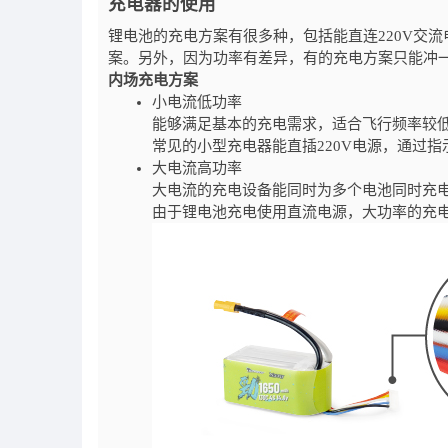
充电器的使用
锂电池的充电方案有很多种，包括能直连220V交
案。另外，因为功率有差异，有的充电方案只能冲
内场充电方案
小电流低功率
能够满足基本的充电需求，适合飞行频率较
常见的小型充电器能直插220V电源，通过
大电流高功率
大电流的充电设备能同时为多个电池同时充
由于锂电池充电使用直流电源，大功率的充电