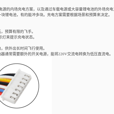
流电源的内场充电方案，以及通过车载电源或大容量锂电池的外场充电
一块锂电池，有的能冲多块。充电方案需要根据场景和预算来决定。
低，预算有限的飞手。
指示灯来提示充电状态。
电，供外出长时间飞行使用。
器通常需要额外的开关电源，能将220V交流电转换为低压直流电。