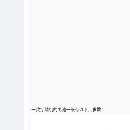
一款穿越机的电池一般有以下几
参数：