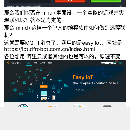
那么我们能否在mind+里面设计一个类似的游戏并实
现联机呢？答案是肯定的。
那么 mind+这样一个单人的编程软件如何做到远程联
机？
这就需要MQTT消息了，我用的是easy lot，网址是
https://iot.dfrobot.com.cn/index.html
各位想用 阿里云或者其他的也是可以的，原理不变
注册好了之后呢就要设置服务器参数了（不要关闭网
址，待会还有用）