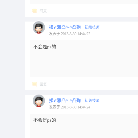
回复
揉➹雅凸^-^凸殉
初级技师
发表于 2013-8-30 14:44:22
不会是ps的
回复
揉➹雅凸^-^凸殉
初级技师
发表于 2013-8-30 14:44:24
不会是ps的