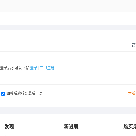
高
要登录后才可以回帖
登录
|
立即注册
回帖后跳转到最后一页
本版
发现
新进展
购买