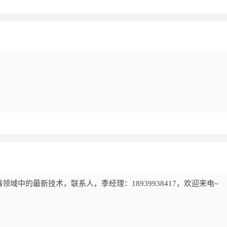
中的最新技术，联系人，季经理：18939938417，欢迎来电~