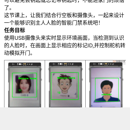
可以避免丢钥匙或忘记带钥匙时，不能进家门的烦恼
了。
这节课上，让我们结合行空板和摄像头，一起来设计
一个能够识别主人人脸的智能门禁系统吧！
任务目标
使用USB摄像头来实时显示环境画面，当检测到认识
的人脸时，在画面上显示相应的标记ID,并控制舵机转
动模拟开门。
知识点