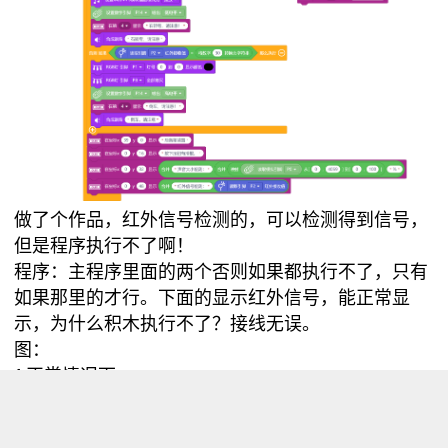
做了个作品，红外信号检测的，可以检测得到信号，
但是程序执行不了啊！
程序：主程序里面的两个否则如果都执行不了，只有
如果那里的才行。下面的显示红外信号，能正常显
示，为什么积木执行不了？接线无误。
图：
1.正常情况下：