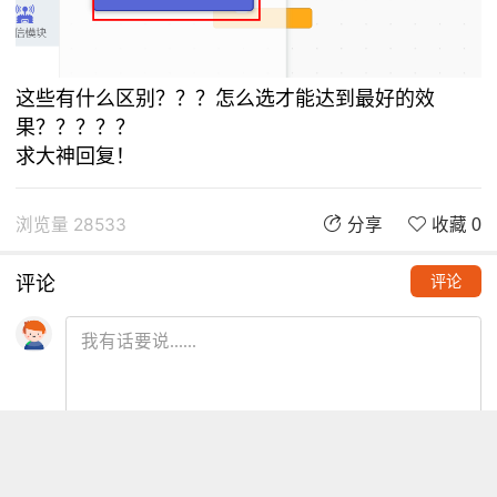
这些有什么区别？？？怎么选才能达到最好的效
果？？？？？
求大神回复！
浏览量 28533
分享
收藏 0
评论
评论
推荐阅读