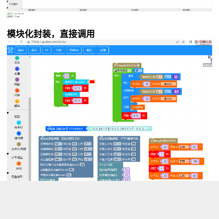
模块化封装，直接调用