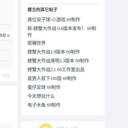
楼主的其它帖子
换位双子球-小游戏 69制作
新-螃蟹大作战 0.6版本发布！ 69制
作
收起
斑斓世界
螃蟹大作战2.9版本 69制作
螃蟹大作战清明2.3版本 69制作
螃蟹大作战2.1 69工作室出品
举报
是男人就下100层 69制作
蛋仔足球 69制作
今天想玩什么
电子木鱼 69制作