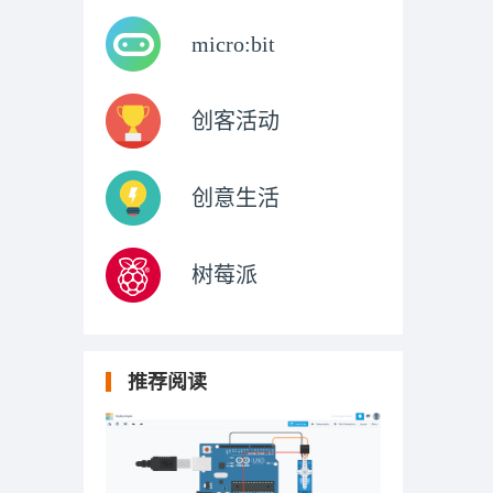
micro:bit
创客活动
创意生活
树莓派
推荐阅读