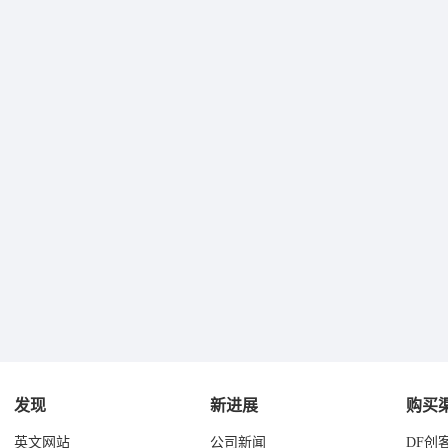
发现
新进展
购买
英文网站
公司新闻
DF创