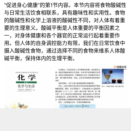
“促进身心健康”的第1节内容。本节内容将食物酸碱性
与日常生活饮食相联系，具有趣味性和实用性。食物
的酸碱性和化学上溶液的酸碱性不同，对人体有着重
要的生理意义。酸碱平衡是人体重要的平衡因素之
一，对身体健康和各个器官的正常运行起着重要作
用。但人体的自身调控能力有限，我们在日常饮食中
摄入酸碱性食物，通过选择不同的食物来维系人体酸
碱平衡，保持体内的生理平衡。