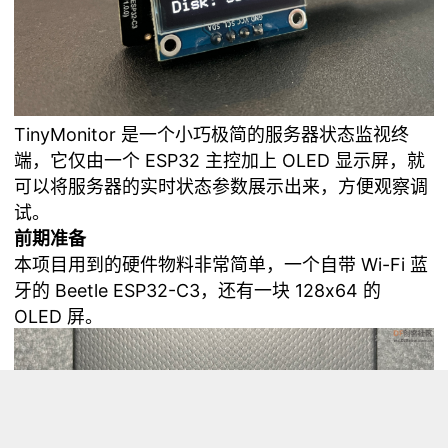
TinyMonitor 是一个小巧极简的服务器状态监视终
端，它仅由一个 ESP32 主控加上 OLED 显示屏，就
可以将服务器的实时状态参数展示出来，方便观察调
试。
前期准备
本项目用到的硬件物料非常简单，一个自带 Wi-Fi 蓝
牙的 Beetle ESP32-C3，还有一块 128x64 的
OLED 屏。