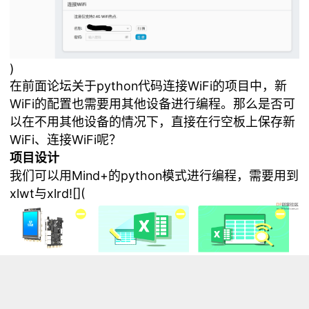
)
在前面论坛关于python代码连接WiFi的项目中，新
WiFi的配置也需要用其他设备进行编程。那么是否可
以在不用其他设备的情况下，直接在行空板上保存新
WiFi、连接WiFi呢？
项目设计
我们可以用Mind+的python模式进行编程，需要用到
xlwt与xlrd![](