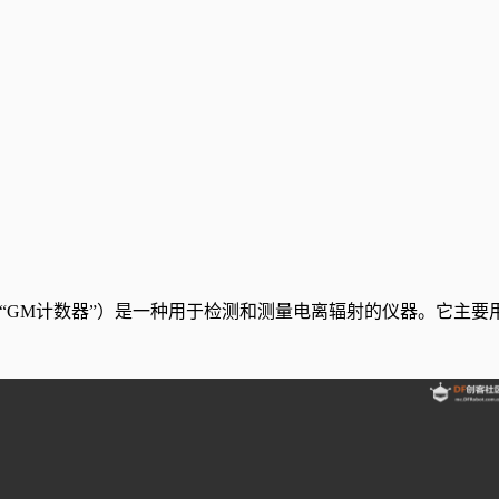
称“GM计数器”）是一种用于检测和测量电离辐射的仪器。它主要