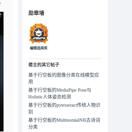
。
勋章墙
编辑选择奖
楼主的其它帖子
基于行空板的图像分类在线模型应
用
基于行空板的MediaPipe Pose与
Holistic人体姿态检测
基于行空板的pytesseract传统人物识
别
基于行空板的MultinomialNB古诗词
分类