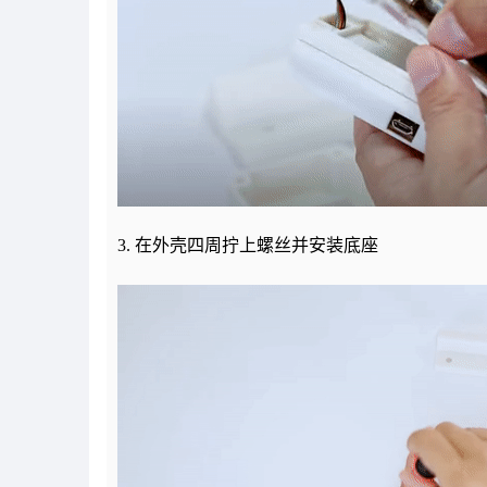
3. 在外壳四周拧上螺丝并安装底座