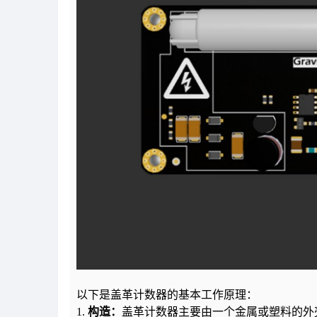
以下是盖革计数器的基本工作原理：
1.
构造：
盖革计数器主要由一个金属或塑料的外