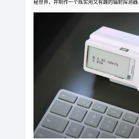
秘世界，并制作一个既实用又有趣的辐射探测器