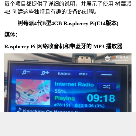
每个项目都提供了详细的说明，并展示了使用
树莓派
4B 创建这些独特且有趣的设备的过程。
树莓派4代B型4GB Raspberry Pi(E14版本)
媒体：
Raspberry Pi 网络收音机和带蓝牙的 MP3 播放器