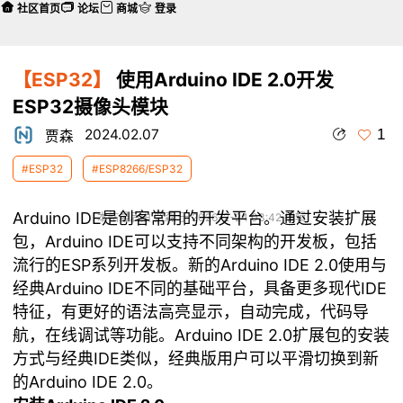
社区首页
论坛
商城
登录
【ESP32】
使用Arduino IDE 2.0开发
ESP32摄像头模块
1
2024.02.07
贾森
#ESP32
#ESP8266/ESP32
Arduino IDE是创客常用的开发平台。通过安装扩展
本帖最后由 贾森 于 2026-2-24 03:42 编辑
包，Arduino IDE可以支持不同架构的开发板，包括
流行的ESP系列开发板。新的Arduino IDE 2.0使用与
经典Arduino IDE不同的基础平台，具备更多现代IDE
特征，有更好的语法高亮显示，自动完成，代码导
航，在线调试等功能。Arduino IDE 2.0扩展包的安装
方式与经典IDE类似，经典版用户可以平滑切换到新
的Arduino IDE 2.0。